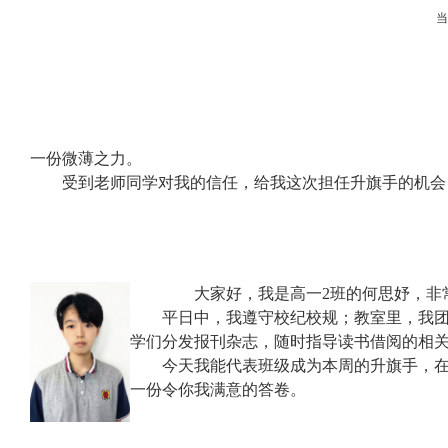
一份微薄之力。
受到老师同学对我的信任，给我这次担任升旗手的机会
大家好，我是高一
2
班的何思妤，非
平日中，我遵守校纪校规；教室里，我
学们分发报刊杂志，随时指导读书借阅的相关
今天我能代表班级成为本周的升旗手，
一份令你我满意的答卷。