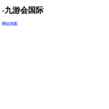
-九游会国际
网站地图