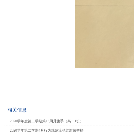
相关信息
2020学年度第二学期第13周升旗手（高一1班）
2020学年第二学期4月行为规范流动红旗荣誉榜