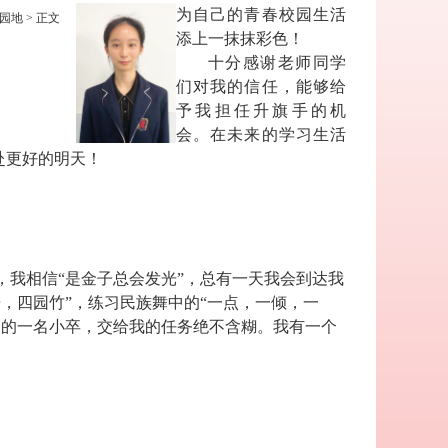
为自己的青春校园生活
园地
> 正文
添上一抹抹彩色！
十分感谢老师同学
们对我的信任，能够给
予我担任升旗手的机
会。在未来的学习生活
赴更好的明天！
我相信“是金子总会发光”，总有一天我会到达我
，四园竹”，练习民族舞中的“一点，一倾，一
部的一名小卒，交给我的任务绝不含糊。我有一个