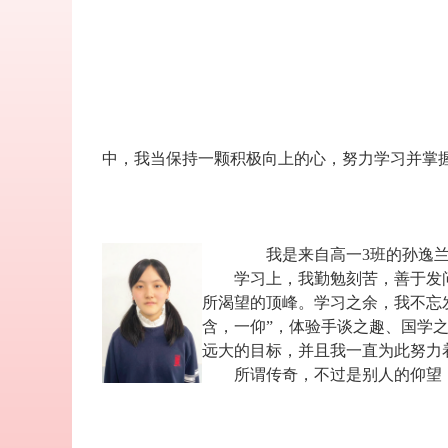
中，我当保持一颗积极向上的心，努力学习并掌
我是来自高一
3
班的孙逸
学习上，我勤勉刻苦，善于发
所渴望的顶峰。学习之余，我不忘
含，一仰”，体验手谈之趣、国学
远大的目标，并且我一直为此努力
所谓传奇，不过是别人的仰望