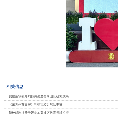
相关信息
我校生物教师刘博伟受邀分享团队研究成果
《东方体育日报》刊登我校足球队事迹
我校戏剧社费子媛参加黄浦区教育视频拍摄