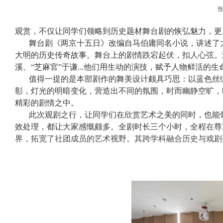
观赏，不仅让同学们领略到历史题材舞台剧的恢弘魅力，更
舞台剧《两京十五日》改编自马伯庸同名小说，讲述了
大明的历史传奇故事。舞台上的剧情跌宕起伏，扣人心弦。
溪、
“
芝麻官
”
于谦
...
他们用生动的演技，赋予人物鲜活的生
值得一提的是本部剧作的舞美设计颇具巧思：以蓝色丝
彰，灯光的明暗变化，营造出不同的氛围，时而幽静空旷，
精彩的剧情之中。
此次观剧之行，让同学们在欣赏艺术之美的同时，也能
效处理，都让大家感慨颇多。全剧时长三个小时，全程
在尊
界，拓宽了社团成员的艺术视野。其跨学科融合历史与戏剧