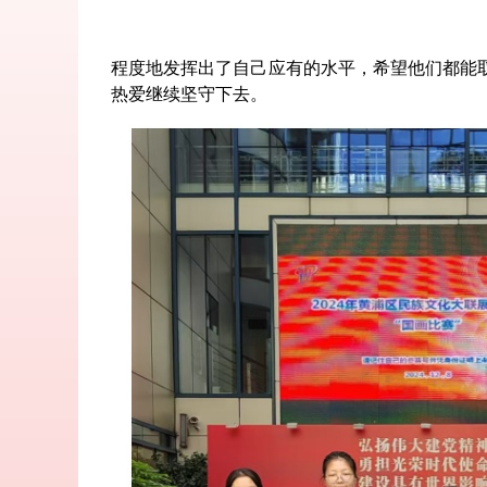
程度地发挥出了自己应有的水平，希望他们都能
热爱继
续坚守下去。