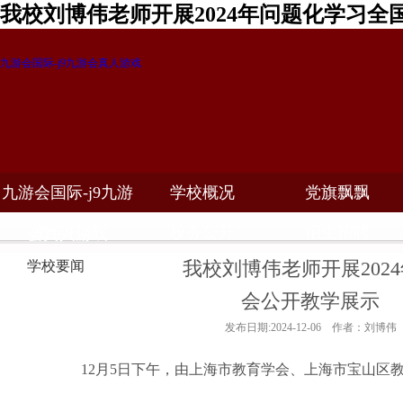
我校刘博伟老师开展2024年问题化学习全
九游会国际-j9九游会真人游戏
九游会国际-j9九游
学校概况
党旗飘飘
教学科研
校务公开
招生招聘
会真人游戏
我校刘博伟老师开展202
学校要闻
会公开教学展示
发布日期:2024-12-06 作者：刘博伟
12
月
5
日
下
午，由上海市教育学会
、上海市宝山区