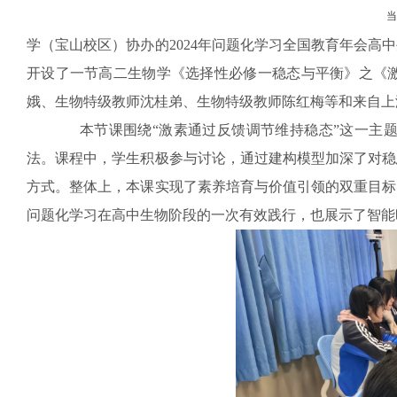
学（宝山校区）
协
办的
2024年问题化学习全国教育年会
高中
开设了一节高二
生物学《选择性必修一
稳态与平衡
》之《
娥、生物特级教师沈桂弟、生物特级教师陈红梅等和来自上
本
节
课围绕
“激素通过反馈调节维持稳态”这一主
法。课程中，学生积极参与讨论，通过建构模型加深了对稳
方式。整体上，本课实现了
素养培育
与价值引领的双重目标
问题化学习在高中生物阶段的一次有效践行，也展示了智能