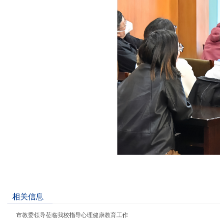
相关信息
市教委领导莅临我校指导心理健康教育工作