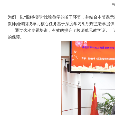
为例，以
“股绳模型”比喻教学的若干环节，并结合本节课
教师如何围绕单元核心任务基于深度学习组织课堂教学提供
通过这次专题培训，有效的提升了教师单元教学设计、
的保障。