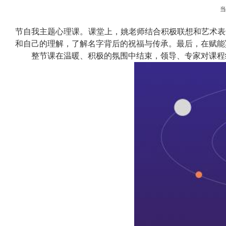
节自我主题心理课。课堂上，姚老师结合积极联想和艺术表
和自己的理解，了解名字背后的祝福与传承。最后，在赋能
整节课在温暖、积极的氛围中结束，领导、专家对课程