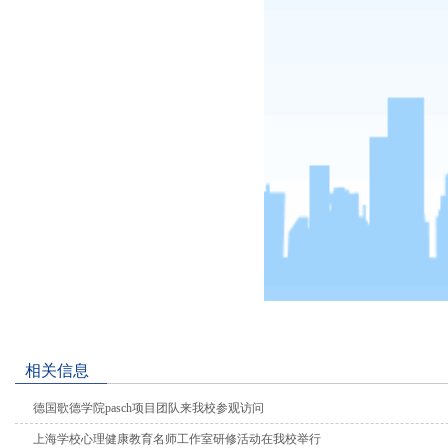
相关信息
德国歌德学院pasch项目团队来我校参观访问
上海学校心理健康教育名师工作室研修活动在我校举行