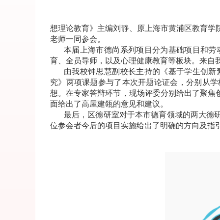
想理论教育》主编刘静、原上海市黄浦区教育学
老师一同参会。
本届上海市德尚系列项目分为基础项目和劳
育、全员导师，以及心理健康教育等板块。来自我
由我校钟思慧副校长主持的《基于学生创新
究》两项课题参与了本次开题论证会，分别从学
想。在专家答辩环节，现场评委分别给出了聚焦
面给出了高屋建瓴的意见和建议。
最后，区德研室对于本市德育领域的两大德
位参会者今后的项目实施给出了明确的方向及指