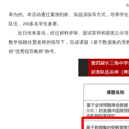
举办的。本活动通过案例剖析、实战演练等方式，培养学生
队伍，
200
多名学生参赛。
近日传来喜讯，经过材料评审、面试答辩和获奖公示等环
数学组顾佳贇老师的指导下，完成课题《基于数据集的受教
得“优秀指导教师”称号。