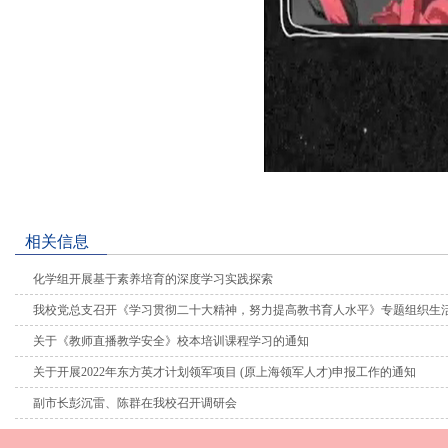
相关信息
化学组开展基于素养培育的深度学习实践探索
我校党总支召开《学习贯彻二十大精神，努力提高教书育人水平》专题组织生
关于《教师直播教学安全》校本培训课程学习的通知
关于开展2022年东方英才计划领军项目 (原上海领军人才)申报工作的通知
副市长彭沉雷、陈群在我校召开调研会