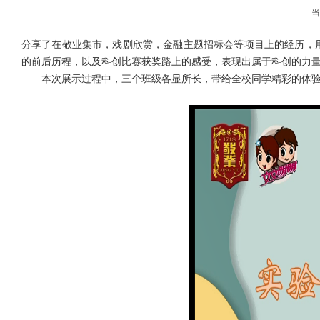
分享了在敬业集市，戏剧欣赏，金融主题招标会等项目上的经历，
的前后历程，以及科创比赛获奖路上的感受，表现出属于科创的力
本次展示过程中，三个班级各显所长，带给全校同学精彩的体