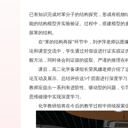
已有知识完成对苯分子的结构探究，形成有机物
能的结构模型
并实验验证。过程中，搭建模型的
探苯的结构。
在
“苯的结构再探”环节
中
，
刘伊萍老师
以图
论和课堂交流中，
学生通过
对假设进行
证实或证
般方法，同时
体会到证据的提取、严谨的推理在
课后，
高二化学
备课组长荣凤娜老师介绍了
论互动及展示、总结评价这
5个层面进行深度学
教师应提出一系列有进阶性、驱动型的问题，引
思维碰撞中实现深度学习。
化学教研组将在今后的教学过程中持续探索