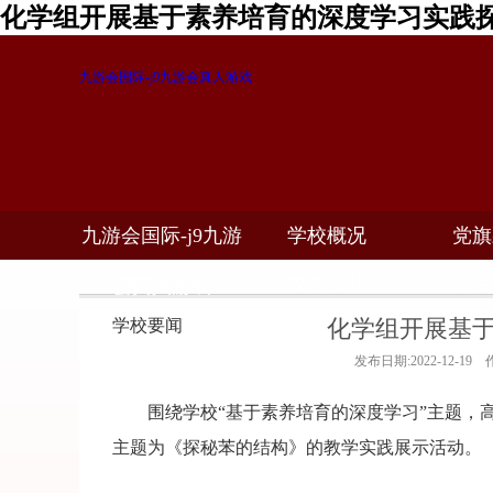
化学组开展基于素养培育的深度学习实践探
九游会国际-j9九游会真人游戏
九游会国际-j9九游
学校概况
党旗
教学科研
校务公开
招生
会真人游戏
化学组开展基
学校要闻
发布日期:2022-12-1
围绕学校
“基于素养培育的深度学习”主题，
主题为《探秘苯的结构》的教学实践展示活动。