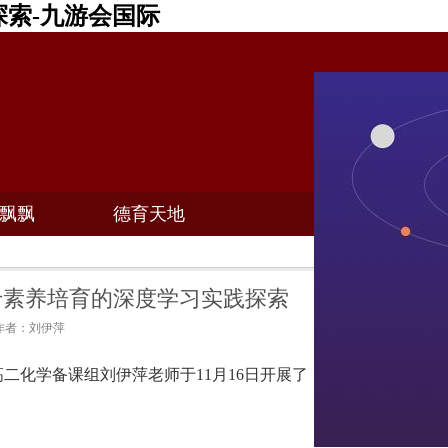
索-九游会国际
飘飘
德育天地
招聘
敬业之家
于素养培育的深度学习实践探索
9 作者：刘伊萍
高二化学备课组刘伊萍老师于11月
16
日开展了