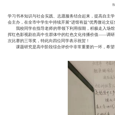
学习书本知识与社会实践、志愿服务结合起来，提高自主学
会主办，在全市中学生中持续开展“进馆有益”优秀微论文征
我校同学在指导老师的带领下利用假期，积极走入场馆
挥红色影视剧在高中生群体中的红色文化传播价值——调研
次比赛的三等奖，特此向四位同学表示祝贺！
课题研究是高中阶段综合评价中非常重要的一环，希望