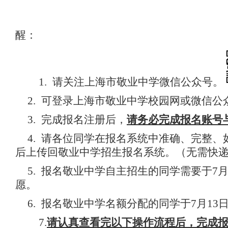
醒：
1. 请关注上海市敬业中学微信公众号。
2. 可登录上海市敬业中学校园网或微信
3. 完成报名注册后，
请务必完成报名账号
4. 请各位同学在报名系统中准确、完整
后上传回敬业中学招生报名系统。（无需快
5. 报名敬业中学自主招生的同学需要于7月19
愿。
6. 报名敬业中学名额分配的同学于7月1
7.
请认真查看完以下操作流程后，完成