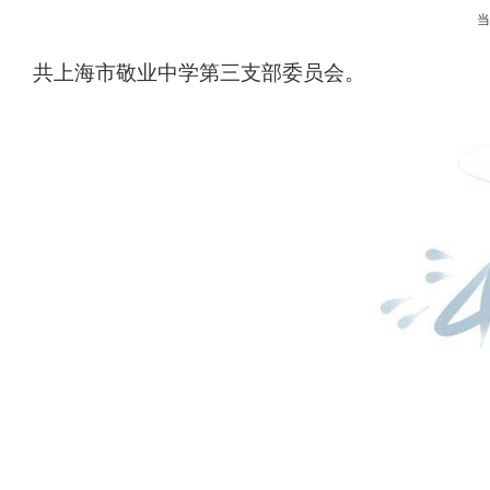
共上海市敬业中学第三支部委员会。