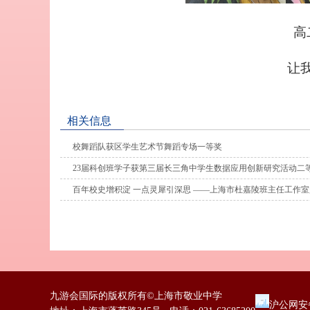
高
让
相关信息
校舞蹈队获区学生艺术节舞蹈专场一等奖
23届科创班学子获第三届长三角中学生数据应用创新研究活动二
百年校史增积淀 一点灵犀引深思 ——上海市杜嘉陵班主任工作
九游会国际的版权所有©上海市敬业中学
沪公网安备