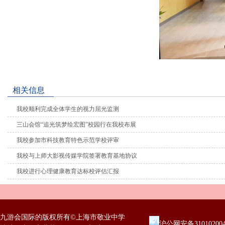
相关信息
我校顺利完成全体学生的视力屈光监测
三山会馆“追光筑梦绘宏图”校园行在我校布展
我校参加市科技教育特色示范学校评审
我校与上师大影视传媒学院签署教育基地协议
我校进行心理健康教育达标校评估汇报
九游会国际的版权所有©上海市敬业中学
沪公网安备31010200