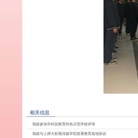
相关信息
我校参加市科技教育特色示范学校评审
我校与上师大影视传媒学院签署教育基地协议