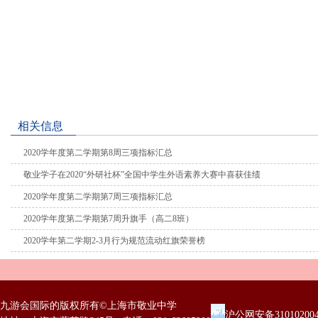
相关信息
2020学年度第二学期第8周三项指标汇总
敬业学子在2020“外研社杯”全国中学生外语素养大赛中喜获佳绩
2020学年度第二学期第7周三项指标汇总
2020学年度第二学期第7周升旗手（高二8班）
2020学年第二学期2-3月行为规范流动红旗荣誉榜
九游会国际的版权所有©上海市敬业中学
沪公网安备31010200