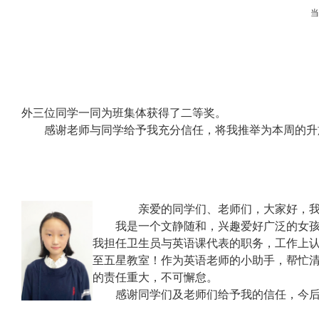
外三位同学一同为班集体获得了二等奖。
感谢老师与同学给予我充分信任，将我推举为本周的升
亲爱的同学们、老师们，大家好，我
我是一个文静随和，兴趣爱好广泛的女
我担任卫生员与英语课代表的职务，工作上
至五星教室！作为英语老师的小助手，帮忙
的责任重大，不可懈怠。
感谢同学们及老师们给予我的信任，今