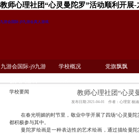
教师心理社团“心灵曼陀罗”活动顺利开展-
九游会国际-j9九游会真人游戏
九游会国际-j9九游
学校概况
党旗飘飘
教学科研
校务公开
招生招聘
会真人游戏
教师心理社团“心灵
学校要闻
发布日期:2021-04-01 作者：心理室 杨
在春光明媚的时节里，敬业中学开展了四场“心灵曼陀
都积极参与其中。
曼陀罗绘画是一种表达性的艺术绘画，通过描绘曼陀