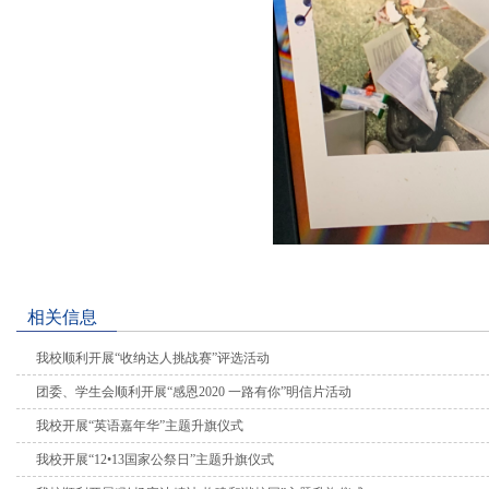
相关信息
我校顺利开展“收纳达人挑战赛”评选活动
团委、学生会顺利开展“感恩2020 一路有你”明信片活动
我校开展“英语嘉年华”主题升旗仪式
我校开展“12•13国家公祭日”主题升旗仪式