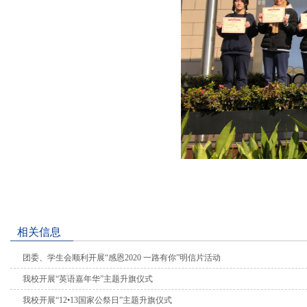
相关信息
团委、学生会顺利开展“感恩2020 一路有你”明信片活动
我校开展“英语嘉年华”主题升旗仪式
我校开展“12•13国家公祭日”主题升旗仪式