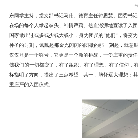
东同学主持，党支部书记马伟、德育主任钟思慧、团委书记
在场的每个人举起拳头、神情严肃、热血澎湃地宣读了入团
国家做出过或多或少或大或小，身为团员的“他们”，将变
神圣的时刻，佩戴起那金光闪闪的团徽的那一刻起，就意味
仅仅只是一个称号，它更是一个新的挑战，一份庄重的责任
佛我们的一切都变了，有了组织、有了理想、有了信仰，有
标指明了方向，提出了三点希望：其一，胸怀远大理想；其
重庄严的入团仪式。