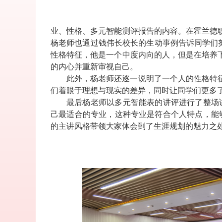
业、性格、多元智能测评报告的内容。在霍兰德
杨老师也通过钱伟长校长的生动事例告诉同学们
性格特征，他是一个中度内向的人，但是在培养
的内心并重新审视自己。
此外，杨老师还逐一说明了一个人的性格特
们着眼于理想与现实的差异，同时让同学们更多
最后杨老师以多元智能表的讲评进行了整场
己最适合的专业，这种专业是符合个人特点，能
的主讲风格带领大家体会到了生涯规划的魅力之