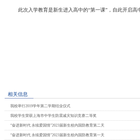
此次入学教育是新生进入高中的“第一课”，自此开启
相关信息
我校举行2019学年第二学期结业仪式
我校学生荣获上海市中学生防震减灾知识竞赛二等奖
“奋进新时代 永续爱国情”2023届新生校内国防教育第二天
“奋进新时代 永续爱国情”2023届新生校内国防教育第一天