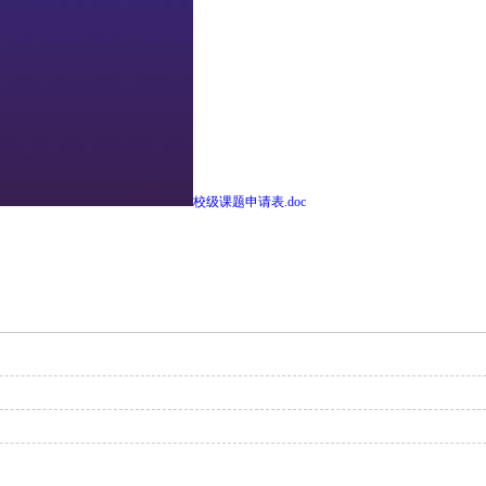
校级课题申请表.doc