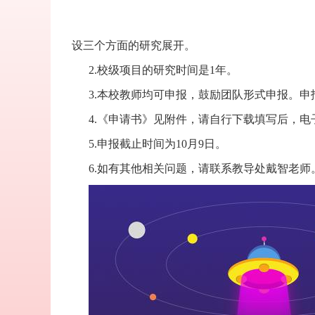
设三个方面的研究展开。
2.校级项目的研究时间是1年。
3.本校教师均可申报，鼓励团队形式申报。
4.《申请书》见附件，请自行下载填写后，
5.申报截止时间为10月9日。
6.如有其他相关问题，请联系教导处戴智老师