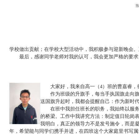
学校做出贡献；在学校大型活动中，我积极参与迎新晚会。
最后，感谢同学老师对我的认可，我会更加严格的要求
大家好，我来自高一（
4
）班的曹嘉睿，
作为班级的升旗手，每当手执国旗走向
送国旗升起时，我都会提醒自己：作为新时
在班中我担任班长的职务，我始终以服
的桥梁。工作中我讲究方法：制定值日轮岗
我明白，真正的领导力不是发号施令，而是
年，希望能与同学们携手并进，在四班这个大家庭里书写属