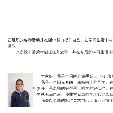
团组织的各种活动并在团中努力提升自己。在学习生活中与
请教。
此次我非常荣幸能担任升旗手，并在今后的学习生活中
大家好，我是本周的升旗手高三（
7
）班
我是一个阳光开朗、积极向上的同学。
担责任，是老师的好帮手，同学的好伙伴。
心中就充满自豪。我非常感激同学老师能给
我会以更高的标准要求自己，履行升旗