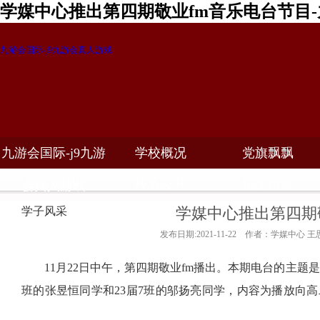
学媒中心推出第四期敬业fm音乐电台节目
九游会国际-j9九游会真人游戏
九游会国际-j9九游
学校概况
党旗飘飘
教学科研
校务公开
招生招聘
会真人游戏
学媒中心推出第四期
学子风采
发布日期:2021-11-22 作者：学媒中心 
11月22日中午，第四期敬业fm播出。本期电台的主题是“
班的张昱恒同学和23届7班的邬扬亮同学，内容为播放向高