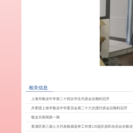
相关信息
上海市敬业中学第二十四次学生代表会议顺利召开
共青团上海市敬业中学委员会第二十六次团代表会议顺利召开
敬业月新闻第一期
黄浦区第三届人大代表换届选举工作第126选区选民动员会在敬