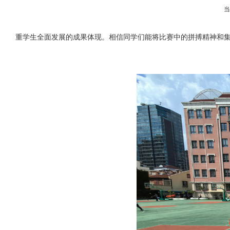
重学生全面发展的成果体现。相信同学们能将比赛中的拼搏精神和