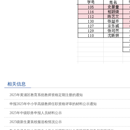
相关信息
2025年黄浦区教育系统教师资格定期注册的通知
申报2025年中小学高级教师任职资格评审的材料公示通知
2025年中级职务申报人员材料公示
2025级新生夏装校服送检情况公示