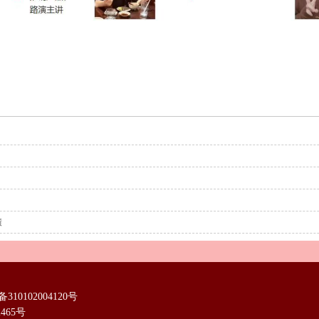
绩
310102004120号
2465号