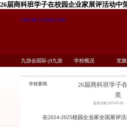
26届商科班学子在校园企业家展评活动中
九游会国际-j9九游会真人游戏
九游会国际-j9九游
学校概况
党旗
教学科研
校务公开
招生
会真人游戏
26届商科班学子
学校要闻
奖
发布日期:2025-07-0
在
2024-2025校园企业家全国展