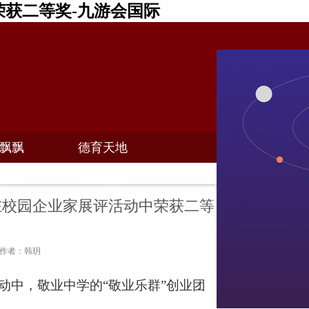
荣获二等奖-九游会国际
飘飘
德育天地
招聘
敬业之家
在校园企业家展评活动中荣获二等
3 作者：韩玥
评活动中，敬业中学的“敬业乐群”创业团