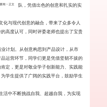
要闻
> 正文
队，凭借出色的创意和扎实的实
文化与现代创意的融合，带来了众多令人
委的高度认可，同时评委老师也提出了宝贵
商业计划。从创意构思到产品设计，从市
产品运营环节，同学们更是凭借坚韧不拔的
的肯定，更是对敬业学子创新能力、实践能
，为学生提供了广阔的实践平台，鼓励学生
生活中不断挑战自我、超越自我，为实现