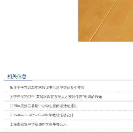
相关信息
敬业学子在2025年寒假读书活动中荣获多个奖项
关于开展2025年“黄浦区教育系统人才安居保障”申请的通知
2025年黄浦区暑期中小学生星阅读活动通知
2025-06-23~2025-06-28中学教研活动安排
上海市敬业中学第18周学生午餐公示