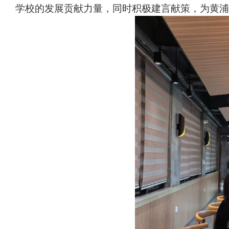
学校的发展贡献力量，同时积极建言献策，为黄浦