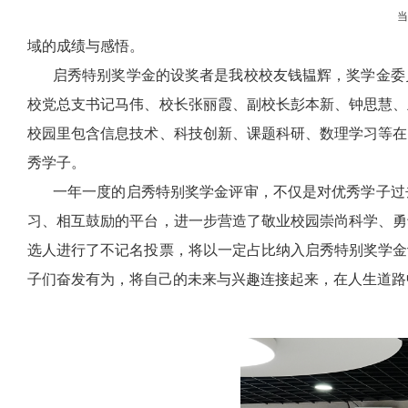
域的成绩与感悟。
启秀特别奖学金的设奖者是我校校友钱韫辉，奖学金委
校党总支书记马伟、校长张丽霞、副校长彭本新、钟思慧、
校园里包含信息技术、科技创新、课题科研、数理学习等在
秀学子。
一年一度的启秀特别奖学金评审，不仅是对优秀学子过
习、相互鼓励的平台，进一步营造了敬业校园崇尚科学、勇于
选人进行了不记名投票，将以一定占比纳入启秀特别奖学金
子们奋发有为，将自己的未来与兴趣连接起来，在人生道路中