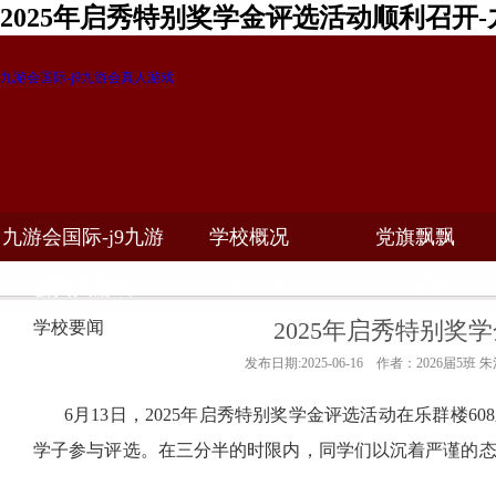
2025年启秀特别奖学金评选活动顺利召开
九游会国际-j9九游会真人游戏
九游会国际-j9九游
学校概况
党旗飘飘
教学科研
校务公开
招生招聘
会真人游戏
2025年启秀特别奖
学校要闻
发布日期:2025-06-16 作者：2026届5班 
6
月
13
日，
2025
年启秀特别奖学金评选活动在乐群楼
608
学子参与评选。在三分半的时限内，同学们以沉着严谨的