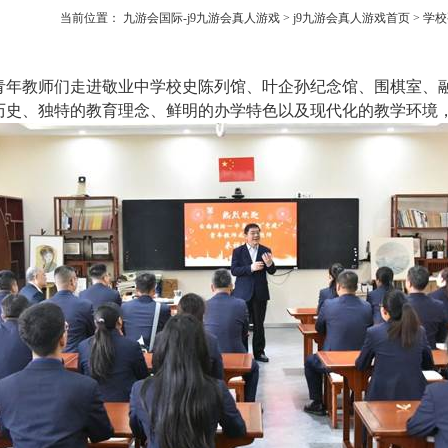
当前位置：
九游会国际-j9九游会真人游戏
>
j9九游会真人游戏首页
>
学校
青年教师们走进敬业中学校史陈列馆、叶企孙纪念馆、围棋室、
历史、独特的教育理念、鲜明的办学特色以及现代化的教学环境