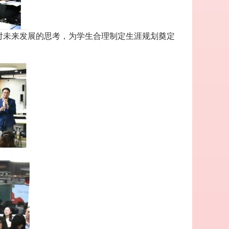
对未来发展的思考，为学生合理制定生涯规划奠定