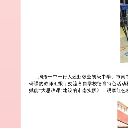
澜沧一中一行人还赴敬业初级中学、市南
研课的教师汇报；交流各自学校德育特色活动
赋能“大思政课”建设的市南实践》，观摩红色