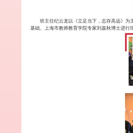
班主任纪云龙以《立足当下，志存高远》为
基础。上海市教师教育学院专家刘嘉秋博士进行