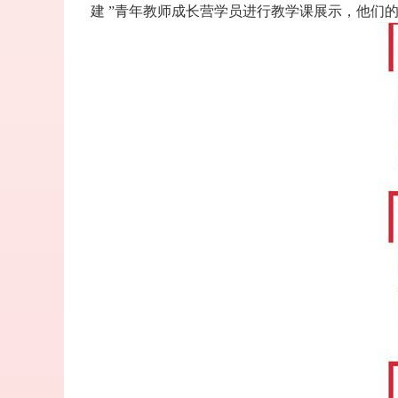
建
”
青年教师成长营学员进行教学课展示，他们