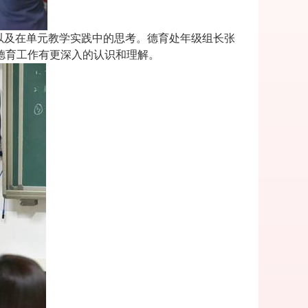
以及在单元教学实践中的思考。德育处年级组长张
德育工作有更深入的认识和理解。