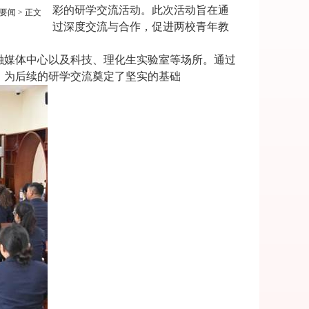
彩的研学交流活动。此次活动旨在通
要闻
> 正文
过深度交流与合作，促进两校青年教
融媒体中心以及科技、理化生实验室等场所。通过
，为后续的研学交流奠定了坚实的基础