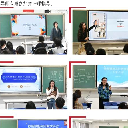
的导师应邀参加并评课指导。