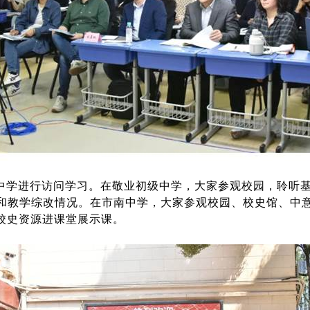
中学进行访问学习。在敬业初级中学，大家参观校园，聆听基
和教学综改情况。在市南中学，大家参观校园、校史馆、中
校史资源进课堂展示课。