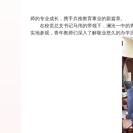
师的专业成长，携手共推教育事业的新篇章。
在校党总支书记马伟的带领下，澜沧一中的
实地参观，青年教师们深入了解敬业悠久的办学