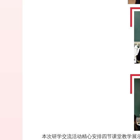
本次研学交流活动精心安排四节课堂教学展