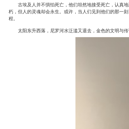
古埃及人并不惧怕死亡，他们坦然地接受死亡，认真地面
朽，但人的灵魂却会永生。或许，当人们见到他们的那一刻
程。
太阳东升西落，尼罗河水泛滥又退去，金色的文明与传