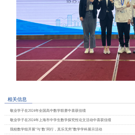
相关信息
敬业学子在2024年全国高中数学联赛中喜获佳绩
敬业学子在2024年上海市中学生数学探究性论文活动中喜获佳绩
我校数学组开展“与‘数’同行，其乐无穷”数学学科展示活动