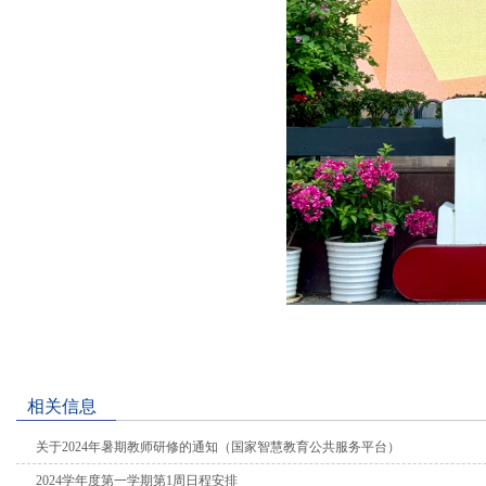
相关信息
关于2024年暑期教师研修的通知（国家智慧教育公共服务平台）
2024学年度第一学期第1周日程安排