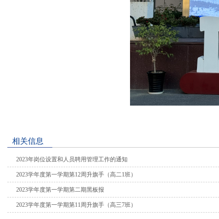
相关信息
2023年岗位设置和人员聘用管理工作的通知
2023学年度第一学期第12周升旗手（高二1班）
2023学年度第一学期第二期黑板报
2023学年度第一学期第11周升旗手（高三7班）