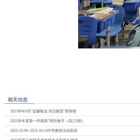
相关信息
2023学年9月“温馨敬业 亮洁教室”荣誉榜
2023学年度第一学期第7周升旗手（高三8班）
2023-10-09~2023-10-14中学教研活动安排