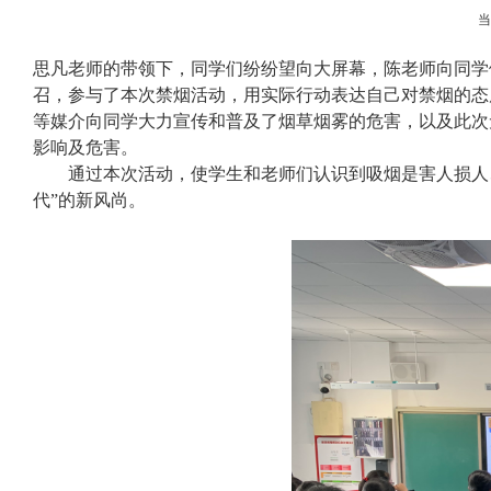
思凡老师的带领下，同学们纷纷望向大屏幕，陈老师向同学
召，参与了本次禁烟活动，用实际行动表达自己对禁烟的态
等媒介向同学大力宣传和普及了烟草烟雾的危害，以及此次
影响及危害。
通过本次活动，使学生和老师们认识到吸烟是害人损人
代”的新风尚。