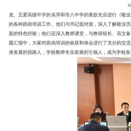
龙、五爱高级中学的吴萍和市八中学的黄歆先后进行《敬业
的各种跟岗培训工作。他们与书记面对面，深入了解敬业历
面的特色经验；他们还深入教师课堂，与教研组长、语文备
题汇报中，大家对跟岗培训的收获和体会进行了充分的交流
身发展的指路人，学校教师专业发展的引领人，成为学校发