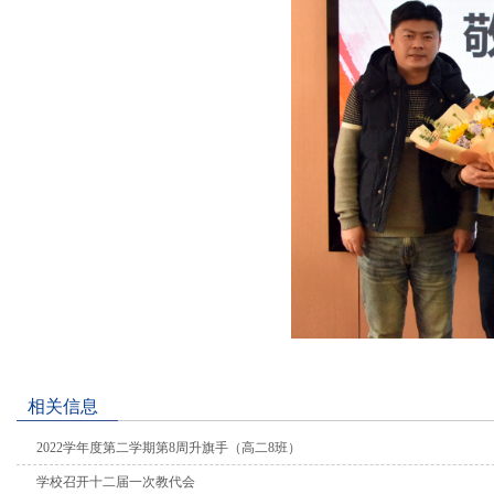
相关信息
2022学年度第二学期第8周升旗手（高二8班）
学校召开十二届一次教代会