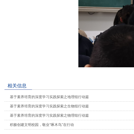
相关信息
基于素养培育的深度学习实践探索之地理组行动篇
基于素养培育的深度学习实践探索之生物组行动篇
基于素养培育的深度学习实践探索之物理组行动篇
积极创建文明校园，敬业“啄木鸟”在行动