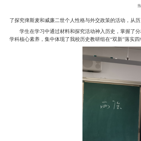
了探究俾斯麦和威廉二世个人性格与外交政策的活动，从历
学生在学习中通过材料和探究活动神入历史，掌握了分
学科核心素养，集中体现了我校历史教研组在“双新”落实