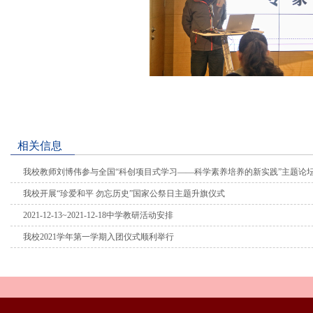
相关信息
我校教师刘博伟参与全国“科创项目式学习——科学素养培养的新实践”主题论
我校开展“珍爱和平 勿忘历史”国家公祭日主题升旗仪式
2021-12-13~2021-12-18中学教研活动安排
我校2021学年第一学期入团仪式顺利举行