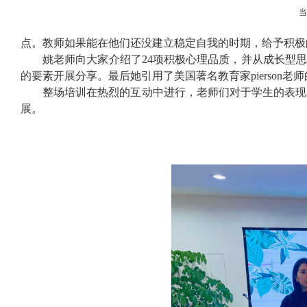
点。教师如果能在他们还没建立稳定自我的时期，给予积极
姚老师向大家介绍了
24
项积极心理品质，并从成长型思
的要素开展分享。最后她引用了美国著名教育家
pierson
老师
整场培训在热烈的互动中进行，老师们对于学生的表现
展。