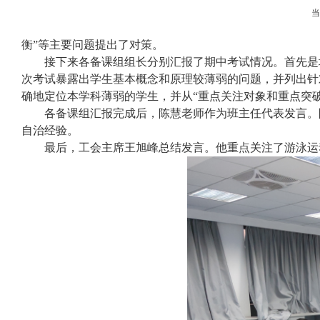
衡”等主要问题提出了对策。
接下来各备课组组长分别汇报了期中考试情况。首先是
次考试暴露出学生基本概念和原理较薄弱的问题，并列出针
确地定位本学科薄弱的学生，并从“重点关注对象和重点突
各备课组汇报完成后，陈慧老师作为班主任代表发言。
自治经验。
最后，工会主席王旭峰总结发言。他重点关注了游泳运