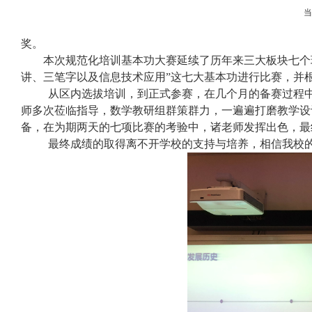
奖。
本次规范化培训基本功大赛延续了历年来三大板块七个
讲、三笔字以及信息技术应用”这七大基本功进行比赛，并根
从区内选拔培训，到正式参赛，在几个月的备赛过程
师多次莅临指导，数学教研组群策群力，一遍遍打磨教学设
备，在为期两天的七项比赛的考验中，诸老师发挥出色，最
最终成绩的取得离不开学校的支持与培养，相信我校