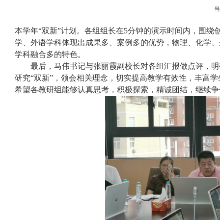
本学年“双新”计划。各组组长在
5
分钟的演示时间内，围绕
学、外语学科体现出成果多、案例多的优势，物理、化学、
学科融合多的特色。
最后，马伟书记与张丽霞副校长对各组汇报做点评，明
研究“双新”，领会相关理念，切实提高教学有效性，丰富
希望各教研组能够认真思考，积极探索，精诚团结，继续争